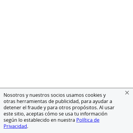
Nosotros y nuestros socios usamos cookies y
otras herramientas de publicidad, para ayudar a
detener el fraude y para otros propósitos. Al usar
este sitio, aceptas cómo se usa tu información
según lo establecido en nuestra
Política de
Privacidad
.