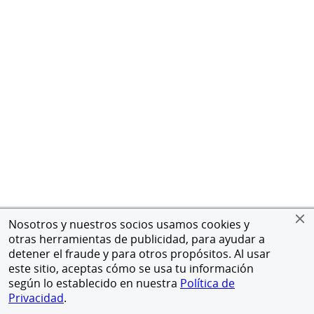
Nosotros y nuestros socios usamos cookies y
otras herramientas de publicidad, para ayudar a
detener el fraude y para otros propósitos. Al usar
este sitio, aceptas cómo se usa tu información
según lo establecido en nuestra
Política de
Privacidad
.