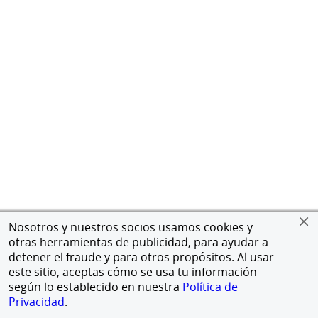
Nosotros y nuestros socios usamos cookies y
otras herramientas de publicidad, para ayudar a
detener el fraude y para otros propósitos. Al usar
este sitio, aceptas cómo se usa tu información
según lo establecido en nuestra
Política de
Privacidad
.