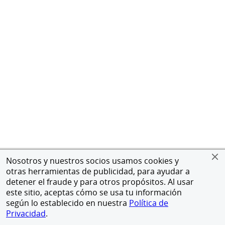
Nosotros y nuestros socios usamos cookies y
otras herramientas de publicidad, para ayudar a
detener el fraude y para otros propósitos. Al usar
este sitio, aceptas cómo se usa tu información
según lo establecido en nuestra
Política de
Privacidad
.