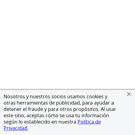
Nosotros y nuestros socios usamos cookies y
otras herramientas de publicidad, para ayudar a
detener el fraude y para otros propósitos. Al usar
este sitio, aceptas cómo se usa tu información
según lo establecido en nuestra
Política de
Privacidad
.