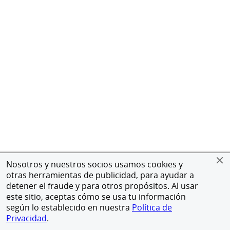
Nosotros y nuestros socios usamos cookies y
otras herramientas de publicidad, para ayudar a
detener el fraude y para otros propósitos. Al usar
este sitio, aceptas cómo se usa tu información
según lo establecido en nuestra
Política de
Privacidad
.