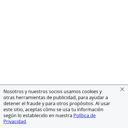
Nosotros y nuestros socios usamos cookies y
otras herramientas de publicidad, para ayudar a
detener el fraude y para otros propósitos. Al usar
este sitio, aceptas cómo se usa tu información
según lo establecido en nuestra
Política de
Privacidad
.