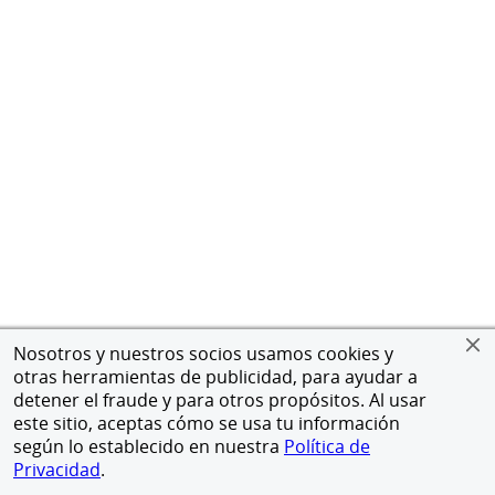
Nosotros y nuestros socios usamos cookies y
otras herramientas de publicidad, para ayudar a
detener el fraude y para otros propósitos. Al usar
este sitio, aceptas cómo se usa tu información
según lo establecido en nuestra
Política de
Privacidad
.