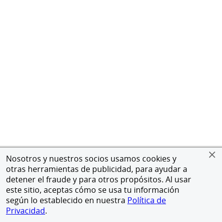
Nosotros y nuestros socios usamos cookies y
otras herramientas de publicidad, para ayudar a
detener el fraude y para otros propósitos. Al usar
este sitio, aceptas cómo se usa tu información
según lo establecido en nuestra
Política de
Privacidad
.