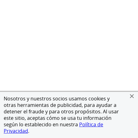
Nosotros y nuestros socios usamos cookies y
otras herramientas de publicidad, para ayudar a
detener el fraude y para otros propósitos. Al usar
este sitio, aceptas cómo se usa tu información
según lo establecido en nuestra
Política de
Privacidad
.