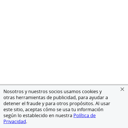
Nosotros y nuestros socios usamos cookies y
otras herramientas de publicidad, para ayudar a
detener el fraude y para otros propósitos. Al usar
este sitio, aceptas cómo se usa tu información
según lo establecido en nuestra
Política de
Privacidad
.