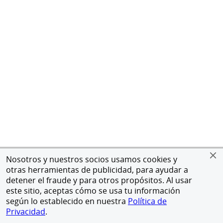
Nosotros y nuestros socios usamos cookies y
otras herramientas de publicidad, para ayudar a
detener el fraude y para otros propósitos. Al usar
este sitio, aceptas cómo se usa tu información
según lo establecido en nuestra
Política de
Privacidad
.