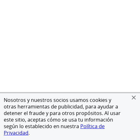
Nosotros y nuestros socios usamos cookies y
otras herramientas de publicidad, para ayudar a
detener el fraude y para otros propósitos. Al usar
este sitio, aceptas cómo se usa tu información
según lo establecido en nuestra
Política de
Privacidad
.