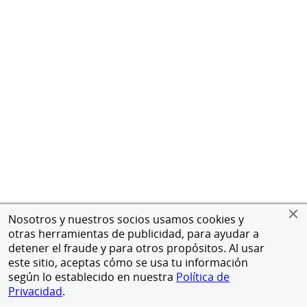
Nosotros y nuestros socios usamos cookies y
otras herramientas de publicidad, para ayudar a
detener el fraude y para otros propósitos. Al usar
este sitio, aceptas cómo se usa tu información
según lo establecido en nuestra
Política de
Privacidad
.