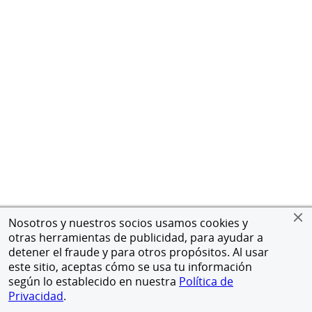
Nosotros y nuestros socios usamos cookies y
otras herramientas de publicidad, para ayudar a
detener el fraude y para otros propósitos. Al usar
este sitio, aceptas cómo se usa tu información
según lo establecido en nuestra
Política de
Privacidad
.