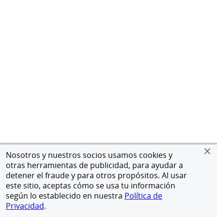
Nosotros y nuestros socios usamos cookies y
otras herramientas de publicidad, para ayudar a
detener el fraude y para otros propósitos. Al usar
este sitio, aceptas cómo se usa tu información
según lo establecido en nuestra
Política de
Privacidad
.