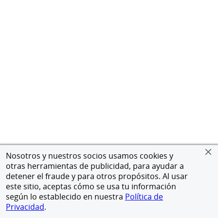
Nosotros y nuestros socios usamos cookies y
otras herramientas de publicidad, para ayudar a
detener el fraude y para otros propósitos. Al usar
este sitio, aceptas cómo se usa tu información
según lo establecido en nuestra
Política de
Privacidad
.