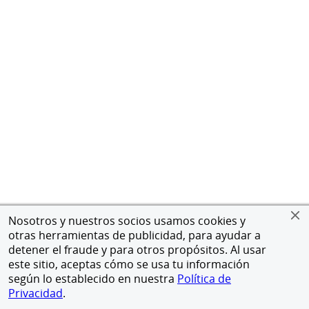
Nosotros y nuestros socios usamos cookies y
otras herramientas de publicidad, para ayudar a
detener el fraude y para otros propósitos. Al usar
este sitio, aceptas cómo se usa tu información
según lo establecido en nuestra
Política de
Privacidad
.