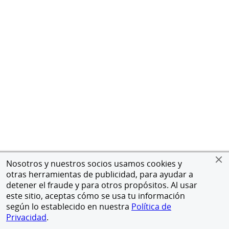
Nosotros y nuestros socios usamos cookies y
otras herramientas de publicidad, para ayudar a
detener el fraude y para otros propósitos. Al usar
este sitio, aceptas cómo se usa tu información
según lo establecido en nuestra
Política de
Privacidad
.