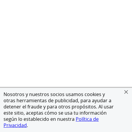
Nosotros y nuestros socios usamos cookies y
otras herramientas de publicidad, para ayudar a
detener el fraude y para otros propósitos. Al usar
este sitio, aceptas cómo se usa tu información
según lo establecido en nuestra
Política de
Privacidad
.