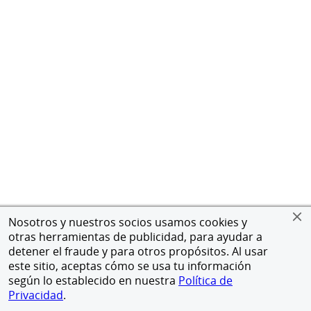
Nosotros y nuestros socios usamos cookies y
otras herramientas de publicidad, para ayudar a
detener el fraude y para otros propósitos. Al usar
este sitio, aceptas cómo se usa tu información
según lo establecido en nuestra
Política de
Privacidad
.