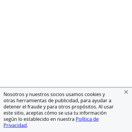
Nosotros y nuestros socios usamos cookies y
otras herramientas de publicidad, para ayudar a
detener el fraude y para otros propósitos. Al usar
este sitio, aceptas cómo se usa tu información
según lo establecido en nuestra
Política de
Privacidad
.