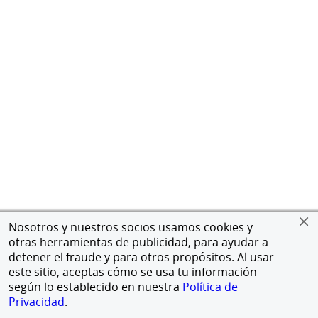
Nosotros y nuestros socios usamos cookies y
otras herramientas de publicidad, para ayudar a
detener el fraude y para otros propósitos. Al usar
este sitio, aceptas cómo se usa tu información
según lo establecido en nuestra
Política de
Privacidad
.