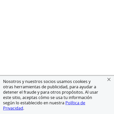
Nosotros y nuestros socios usamos cookies y
otras herramientas de publicidad, para ayudar a
detener el fraude y para otros propósitos. Al usar
este sitio, aceptas cómo se usa tu información
según lo establecido en nuestra
Política de
Privacidad
.