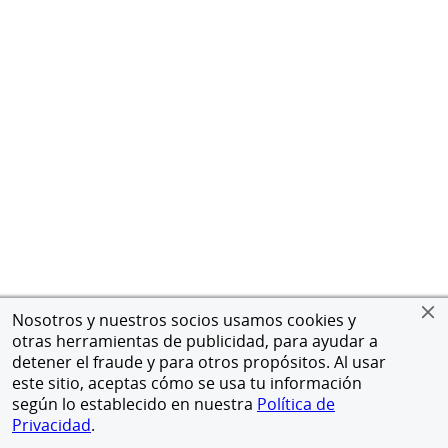
Nosotros y nuestros socios usamos cookies y
otras herramientas de publicidad, para ayudar a
detener el fraude y para otros propósitos. Al usar
este sitio, aceptas cómo se usa tu información
según lo establecido en nuestra
Política de
Privacidad
.