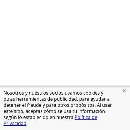
Nosotros y nuestros socios usamos cookies y
otras herramientas de publicidad, para ayudar a
detener el fraude y para otros propósitos. Al usar
este sitio, aceptas cómo se usa tu información
según lo establecido en nuestra
Política de
Privacidad
.