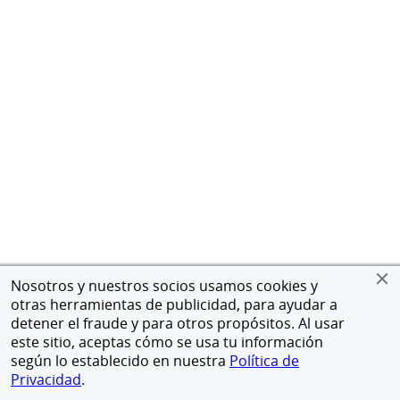
Nosotros y nuestros socios usamos cookies y
otras herramientas de publicidad, para ayudar a
detener el fraude y para otros propósitos. Al usar
este sitio, aceptas cómo se usa tu información
según lo establecido en nuestra
Política de
Privacidad
.