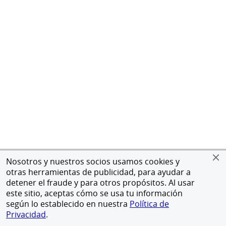
Nosotros y nuestros socios usamos cookies y
otras herramientas de publicidad, para ayudar a
detener el fraude y para otros propósitos. Al usar
este sitio, aceptas cómo se usa tu información
según lo establecido en nuestra
Política de
Privacidad
.