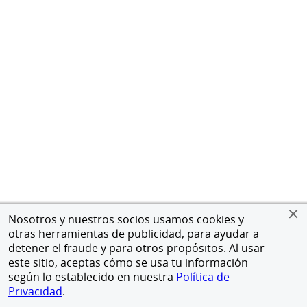
Nosotros y nuestros socios usamos cookies y
otras herramientas de publicidad, para ayudar a
detener el fraude y para otros propósitos. Al usar
este sitio, aceptas cómo se usa tu información
según lo establecido en nuestra
Política de
Privacidad
.