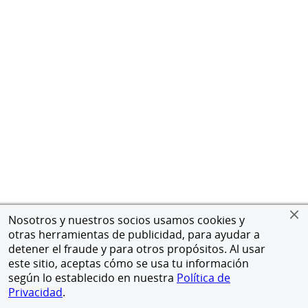
Nosotros y nuestros socios usamos cookies y
otras herramientas de publicidad, para ayudar a
detener el fraude y para otros propósitos. Al usar
este sitio, aceptas cómo se usa tu información
según lo establecido en nuestra
Política de
Privacidad
.