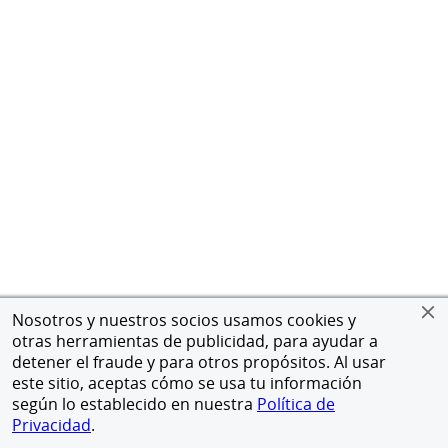
Nosotros y nuestros socios usamos cookies y
otras herramientas de publicidad, para ayudar a
detener el fraude y para otros propósitos. Al usar
este sitio, aceptas cómo se usa tu información
según lo establecido en nuestra
Política de
Privacidad
.