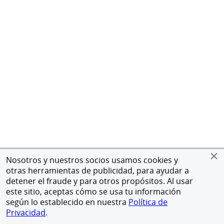
Nosotros y nuestros socios usamos cookies y
otras herramientas de publicidad, para ayudar a
detener el fraude y para otros propósitos. Al usar
este sitio, aceptas cómo se usa tu información
según lo establecido en nuestra
Política de
Privacidad
.