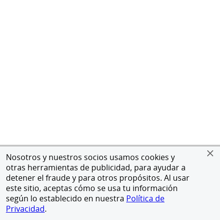
Nosotros y nuestros socios usamos cookies y
otras herramientas de publicidad, para ayudar a
detener el fraude y para otros propósitos. Al usar
este sitio, aceptas cómo se usa tu información
según lo establecido en nuestra
Política de
Privacidad
.