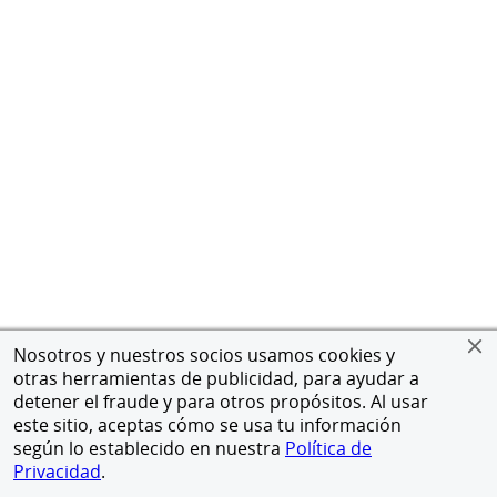
Nosotros y nuestros socios usamos cookies y
otras herramientas de publicidad, para ayudar a
detener el fraude y para otros propósitos. Al usar
este sitio, aceptas cómo se usa tu información
según lo establecido en nuestra
Política de
Privacidad
.