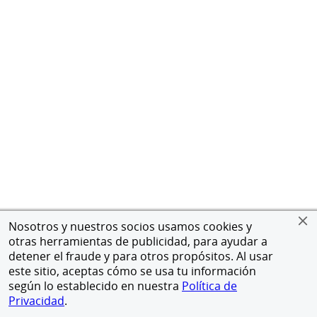
Nosotros y nuestros socios usamos cookies y
otras herramientas de publicidad, para ayudar a
detener el fraude y para otros propósitos. Al usar
este sitio, aceptas cómo se usa tu información
según lo establecido en nuestra
Política de
Privacidad
.