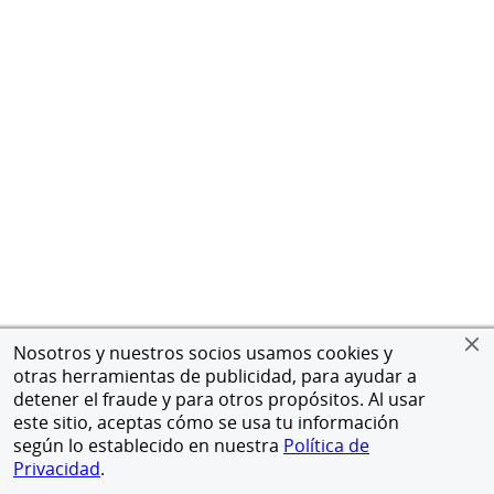
Nosotros y nuestros socios usamos cookies y
otras herramientas de publicidad, para ayudar a
detener el fraude y para otros propósitos. Al usar
este sitio, aceptas cómo se usa tu información
según lo establecido en nuestra
Política de
Privacidad
.