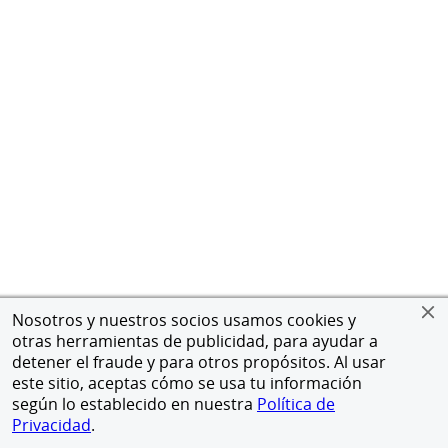
Nosotros y nuestros socios usamos cookies y
otras herramientas de publicidad, para ayudar a
detener el fraude y para otros propósitos. Al usar
este sitio, aceptas cómo se usa tu información
según lo establecido en nuestra
Política de
Privacidad
.