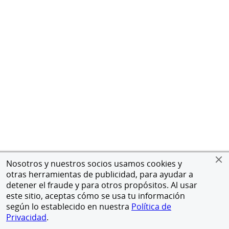
Nosotros y nuestros socios usamos cookies y
otras herramientas de publicidad, para ayudar a
detener el fraude y para otros propósitos. Al usar
este sitio, aceptas cómo se usa tu información
según lo establecido en nuestra
Política de
Privacidad
.