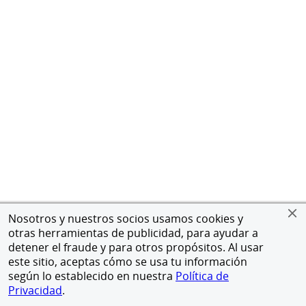
Nosotros y nuestros socios usamos cookies y
otras herramientas de publicidad, para ayudar a
detener el fraude y para otros propósitos. Al usar
este sitio, aceptas cómo se usa tu información
según lo establecido en nuestra
Política de
Privacidad
.