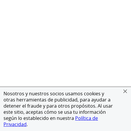
Nosotros y nuestros socios usamos cookies y
otras herramientas de publicidad, para ayudar a
detener el fraude y para otros propósitos. Al usar
este sitio, aceptas cómo se usa tu información
según lo establecido en nuestra
Política de
Privacidad
.