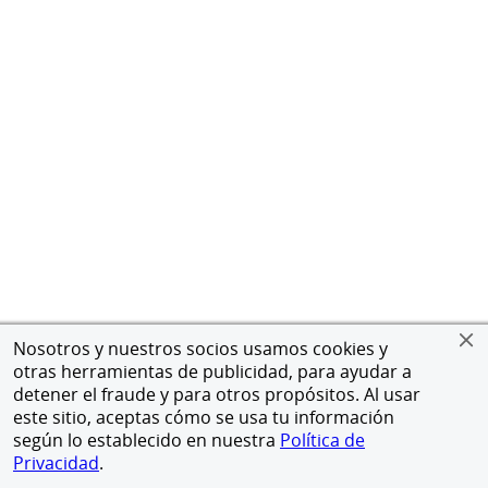
Nosotros y nuestros socios usamos cookies y
otras herramientas de publicidad, para ayudar a
detener el fraude y para otros propósitos. Al usar
este sitio, aceptas cómo se usa tu información
según lo establecido en nuestra
Política de
Privacidad
.