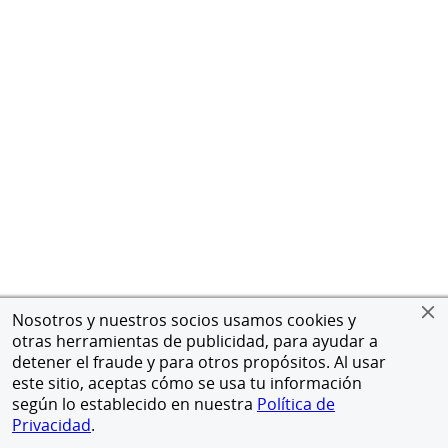
Nosotros y nuestros socios usamos cookies y
otras herramientas de publicidad, para ayudar a
detener el fraude y para otros propósitos. Al usar
este sitio, aceptas cómo se usa tu información
según lo establecido en nuestra
Política de
Privacidad
.