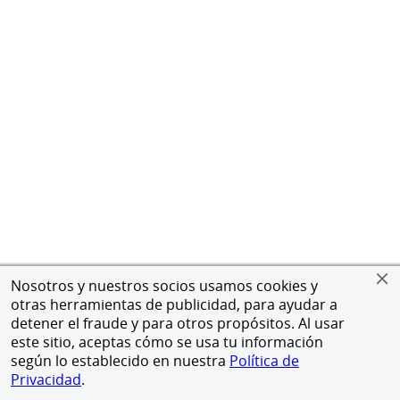
Nosotros y nuestros socios usamos cookies y
otras herramientas de publicidad, para ayudar a
detener el fraude y para otros propósitos. Al usar
este sitio, aceptas cómo se usa tu información
según lo establecido en nuestra
Política de
Privacidad
.