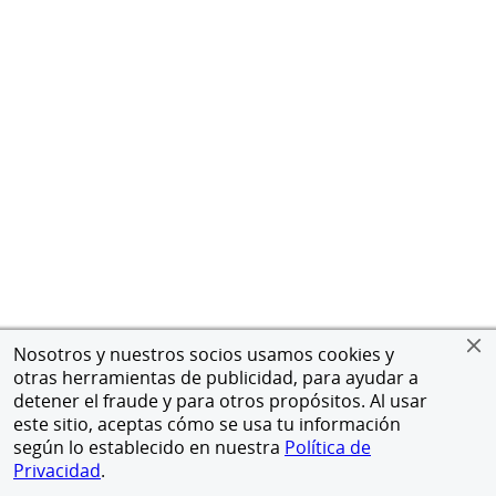
Nosotros y nuestros socios usamos cookies y
otras herramientas de publicidad, para ayudar a
detener el fraude y para otros propósitos. Al usar
este sitio, aceptas cómo se usa tu información
según lo establecido en nuestra
Política de
Privacidad
.