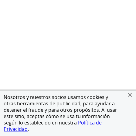
Nosotros y nuestros socios usamos cookies y
otras herramientas de publicidad, para ayudar a
detener el fraude y para otros propósitos. Al usar
este sitio, aceptas cómo se usa tu información
según lo establecido en nuestra
Política de
Privacidad
.