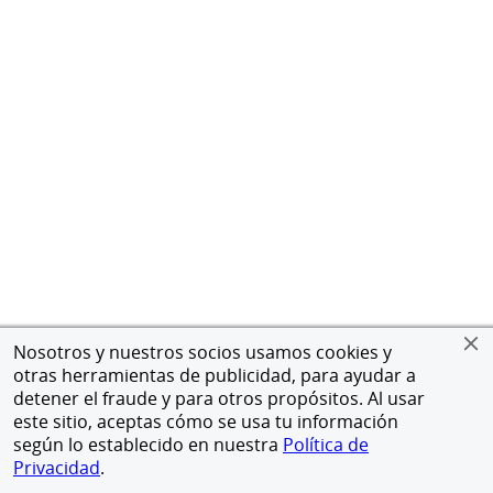
Nosotros y nuestros socios usamos cookies y
otras herramientas de publicidad, para ayudar a
detener el fraude y para otros propósitos. Al usar
este sitio, aceptas cómo se usa tu información
según lo establecido en nuestra
Política de
Privacidad
.