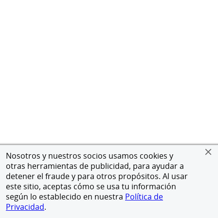
Nosotros y nuestros socios usamos cookies y
otras herramientas de publicidad, para ayudar a
detener el fraude y para otros propósitos. Al usar
este sitio, aceptas cómo se usa tu información
según lo establecido en nuestra
Política de
Privacidad
.