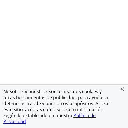
Nosotros y nuestros socios usamos cookies y
otras herramientas de publicidad, para ayudar a
detener el fraude y para otros propósitos. Al usar
este sitio, aceptas cómo se usa tu información
según lo establecido en nuestra
Política de
Privacidad
.