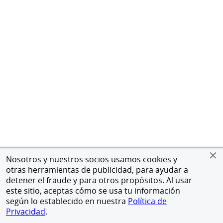
Nosotros y nuestros socios usamos cookies y
otras herramientas de publicidad, para ayudar a
detener el fraude y para otros propósitos. Al usar
este sitio, aceptas cómo se usa tu información
según lo establecido en nuestra
Política de
Privacidad
.