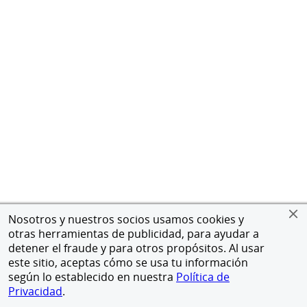
Nosotros y nuestros socios usamos cookies y
otras herramientas de publicidad, para ayudar a
detener el fraude y para otros propósitos. Al usar
este sitio, aceptas cómo se usa tu información
según lo establecido en nuestra
Política de
Privacidad
.